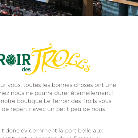
 vous, toutes les bonnes choses ont une
chez nous ne pourra durer éternellement !
notre boutique Le Terroir des Trolls vous
 de repartir avec un petit peu de nous
fait donc évidemment la part belle aux