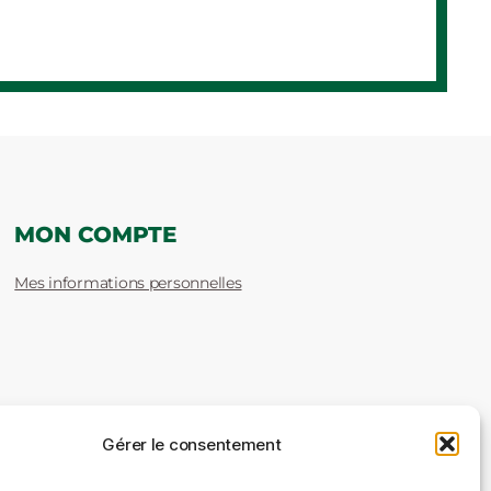
MON COMPTE
Mes informations personnelles
Gérer le consentement