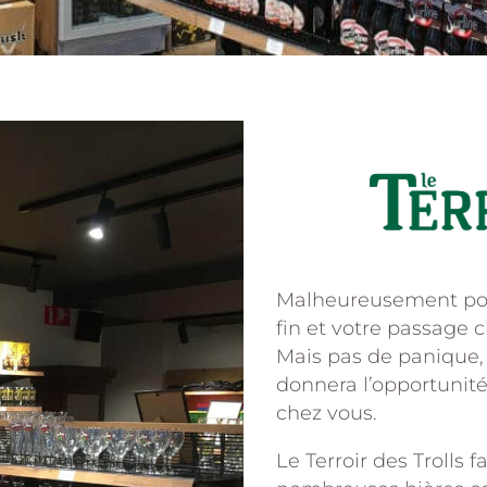
Malheureusement pour
fin et votre passage 
Mais pas de panique, 
donnera l’opportunité
chez vous.
Le Terroir des Trolls 