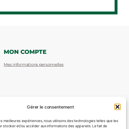
MON COMPTE
Mes informations personnelles
Gérer le consentement
les meilleures expériences, nous utilisons des technologies telles que les
r stocker et/ou accéder aux informations des appareils. Le fait de