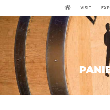
VISIT
EXP
Accueil
PANI