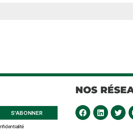
NOS RÉSE
fidentialité