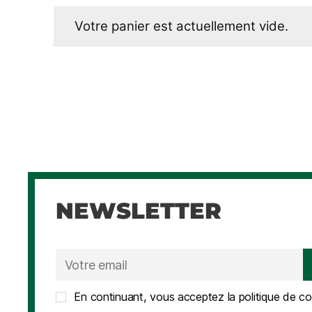
Votre panier est actuellement vide.
NEWSLETTER
En continuant, vous acceptez la politique de con