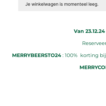
Je winkelwagen is momenteel leeg.
Van 23.12.24
Reserveer
MERRYBEERSTO24
: 100% korting bij
MERRYCO