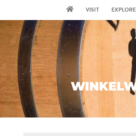
VISIT
EXPLORE
Home
WINKEL