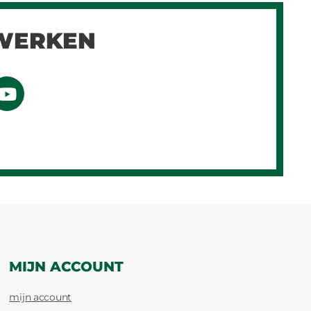
WERKEN
MIJN ACCOUNT
mijn account