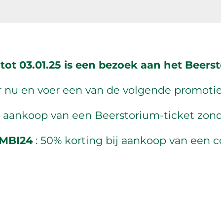
 tot 03.01.25 is een bezoek aan het Beerst
 nu en voer een van de volgende promotie
 aankoop van een Beerstorium-ticket zonder 
MBI24
: 50% korting bij aankoop van een 