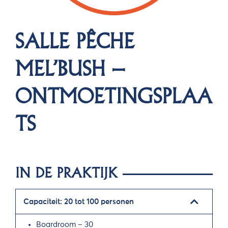
SALLE PÊCHE
MEL’BUSH –
ONTMOETINGSPLAA
TS
IN DE PRAKTIJK
Capaciteit: 20 tot 100 personen
Boardroom – 30