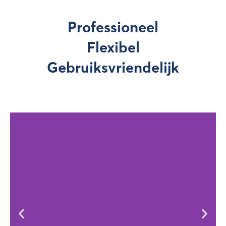
Professioneel
Flexibel
Gebruiksvriendelijk