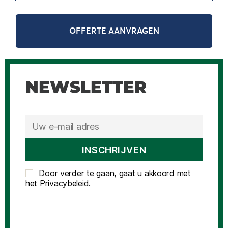
OFFERTE AANVRAGEN
NEWSLETTER
Door verder te gaan, gaat u akkoord met
het Privacybeleid.