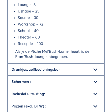
Lounge : 8
Ushape – 25
Square – 30
Workshop – 72
School – 40
Theater – 60
Receptie – 100
Als je de Pêche Mel’Bush-kamer huurt, is de
Fram’Bush-lounge inbegrepen.
Drankjes: zelfbedieningsbar
Schermen :
Inclusief uitrusting:
Prijzen (excl. BTW) :