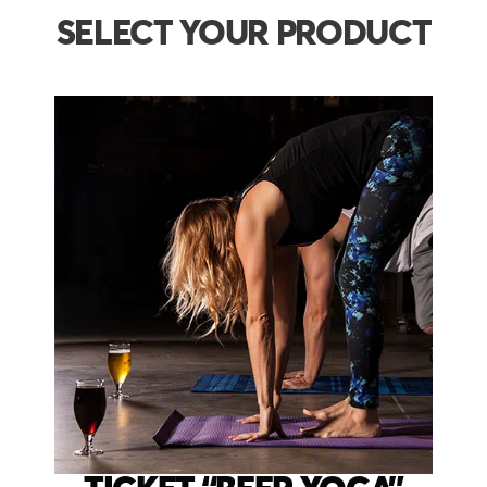
SELECT YOUR PRODUCT