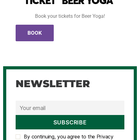
TICKET “BEER YOGA”
Book your tickets for Beer Yoga!
BOOK
NEWSLETTER
By continuing, you agree to the Privacy