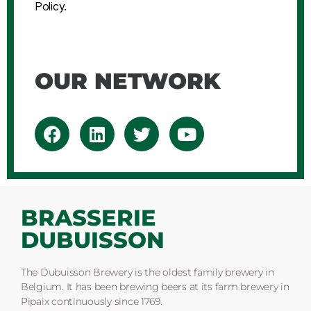
Policy.
OUR NETWORK
BRASSERIE
DUBUISSON
The Dubuisson Brewery is the oldest family brewery in
Belgium. It has been brewing beers at its farm brewery in
Pipaix continuously since 1769.