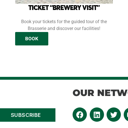
TICKET “BREWERY VISIT”
Book your tickets for the guided tour of the
Brasserie and discover our facilities!
BOOK
OUR NET