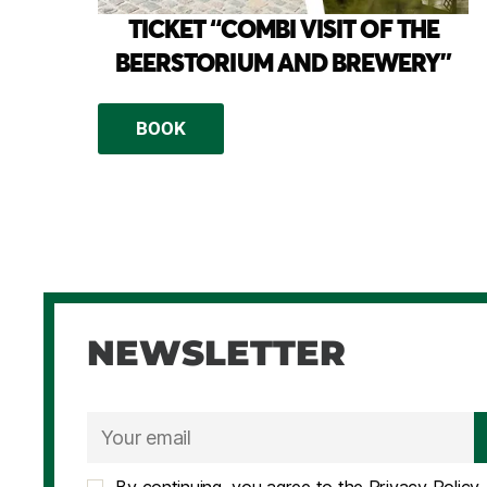
TICKET “COMBI VISIT OF THE
BEERSTORIUM AND BREWERY”
BOOK
NEWSLETTER