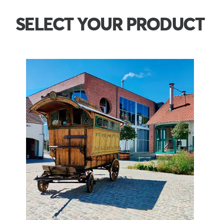
SELECT YOUR PRODUCT