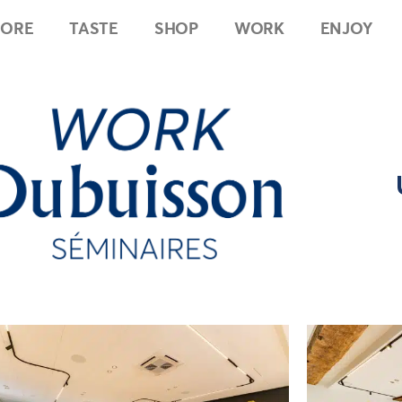
LORE
TASTE
SHOP
WORK
ENJOY