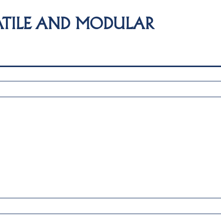
ATILE AND MODULAR