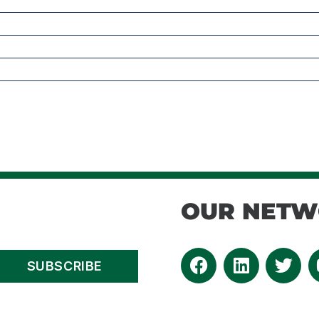
OUR NET