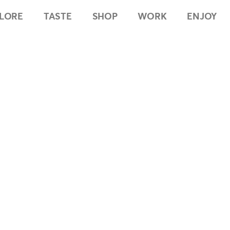
LORE
TASTE
SHOP
WORK
ENJOY