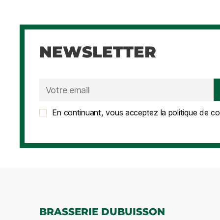
NEWSLETTER
En continuant, vous acceptez la politique de con
BRASSERIE DUBUISSON