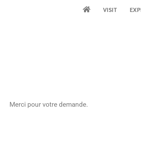
VISIT
EXP
Accueil
Merci pour votre demande.