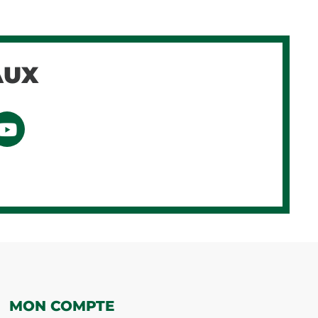
AUX
MON COMPTE