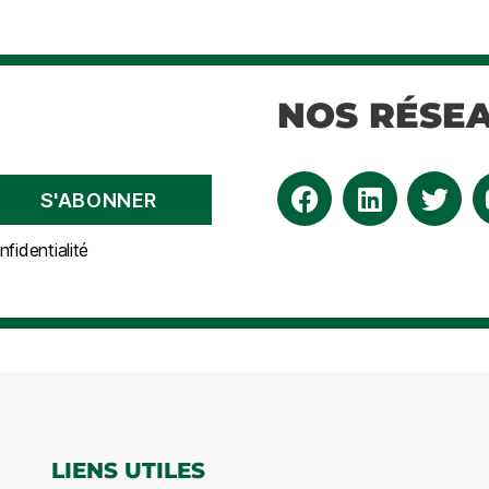
NOS RÉSE
fidentialité
LIENS UTILES